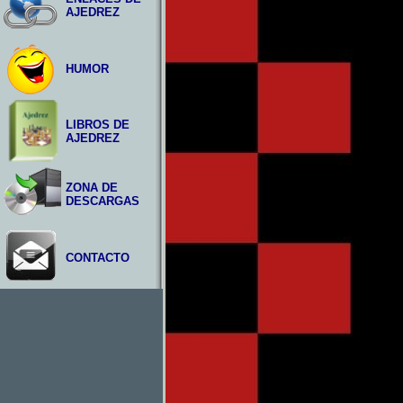
AJEDREZ
HUMOR
LIBROS DE
AJEDREZ
ZONA DE
DESCARGAS
CONTACTO