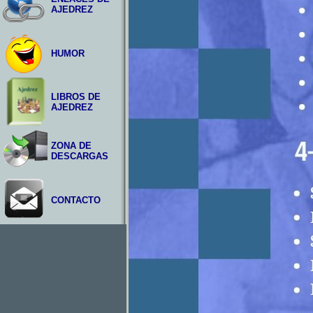
AJEDREZ
HUMOR
LIBROS DE
AJEDREZ
ZONA DE
DESCARGAS
CONTACTO