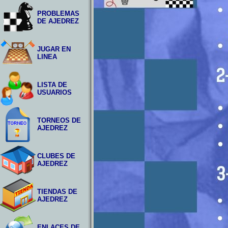
PROBLEMAS
DE AJEDREZ
JUGAR EN
LINEA
LISTA DE
USUARIOS
TORNEOS DE
AJEDREZ
CLUBES DE
AJEDREZ
TIENDAS DE
AJEDREZ
ENLACES DE