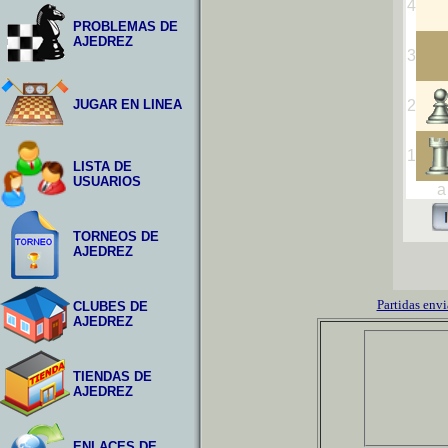
PROBLEMAS DE
AJEDREZ
JUGAR EN LINEA
LISTA DE
USUARIOS
TORNEOS DE
AJEDREZ
Partidas envi
CLUBES DE
AJEDREZ
TIENDAS DE
AJEDREZ
ENLACES DE