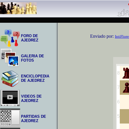
FORO DE
Enviado por:
IntiFlore
AJEDREZ
GALERIA DE
FOTOS
ENCICLOPEDIA
DE AJEDREZ
VIDEOS DE
AJEDREZ
PARTIDAS DE
AJEDREZ