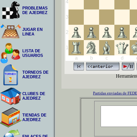
PROBLEMAS
DE AJEDREZ
JUGAR EN
LINEA
LISTA DE
USUARIOS
TORNEOS DE
AJEDREZ
Partidas enviadas de FE
CLUBES DE
AJEDREZ
TIENDAS DE
AJEDREZ
ENLACES DE