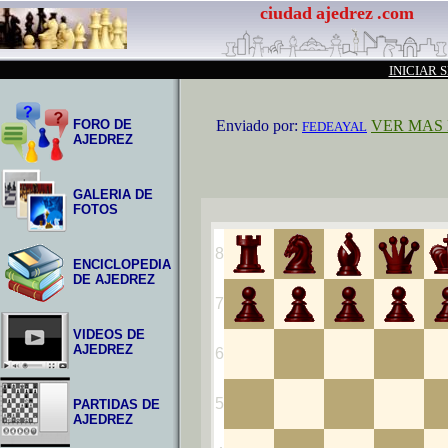
ciudad
ajedrez
.com
INICIAR 
FORO DE
Enviado por:
VER MAS 
FEDEAYAL
AJEDREZ
GALERIA DE
FOTOS
ENCICLOPEDIA
DE AJEDREZ
VIDEOS DE
AJEDREZ
PARTIDAS DE
AJEDREZ