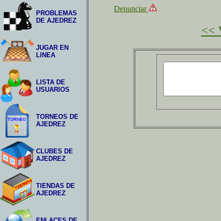
Denunciar
PROBLEMAS
DE AJEDREZ
<< V
JUGAR EN
LINEA
LISTA DE
USUARIOS
TORNEOS DE
AJEDREZ
CLUBES DE
AJEDREZ
TIENDAS DE
AJEDREZ
ENLACES DE