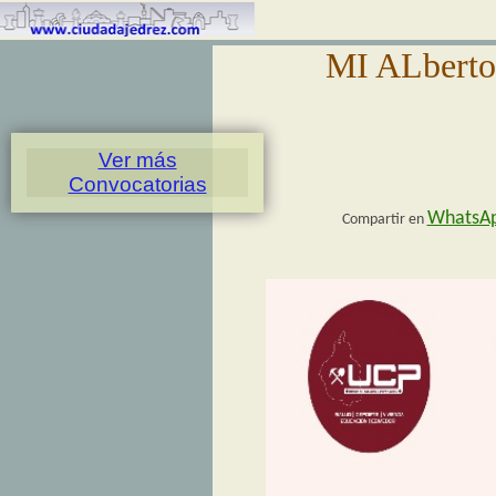
MI ALberto
Ver más
Convocatorias
WhatsA
Compartir en