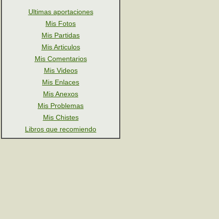
Ultimas aportaciones
Mis Fotos
Mis Partidas
Mis Articulos
Mis Comentarios
Mis Videos
Mis Enlaces
Mis Anexos
Mis Problemas
Mis Chistes
Libros que recomiendo