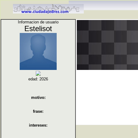
Informacion de usuario
Estelisot
edad: 2026
motivo:
frase:
intereses: