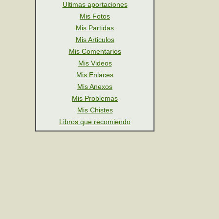
Ultimas aportaciones
Mis Fotos
Mis Partidas
Mis Articulos
Mis Comentarios
Mis Videos
Mis Enlaces
Mis Anexos
Mis Problemas
Mis Chistes
Libros que recomiendo