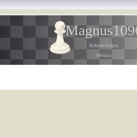
Magnus109
Roberto López
México