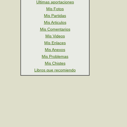
Ultimas aportaciones
Mis Fotos
Mis Partidas
Mis Articulos
Mis Comentarios
Mis Videos
Mis Enlaces
Mis Anexos
Mis Problemas
Mis Chistes
Libros que recomiendo