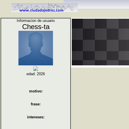
Informacion de usuario
Chess-ta
edad: 2026
motivo:
frase:
intereses: