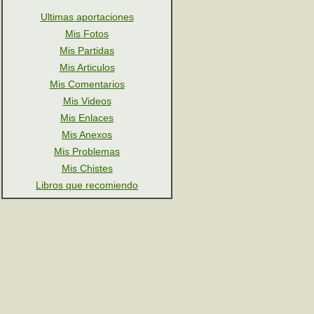
Ultimas aportaciones
Mis Fotos
Mis Partidas
Mis Articulos
Mis Comentarios
Mis Videos
Mis Enlaces
Mis Anexos
Mis Problemas
Mis Chistes
Libros que recomiendo