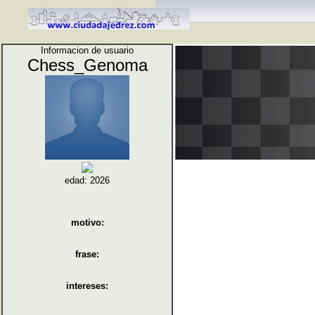
Informacion de usuario
Chess_Genoma
edad: 2026
motivo:
frase:
intereses: