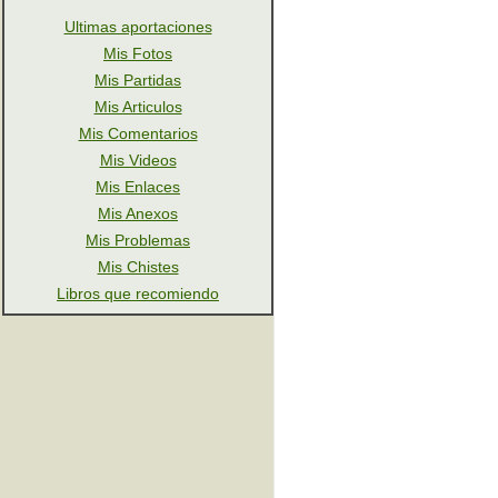
Ultimas aportaciones
Mis Fotos
Mis Partidas
Mis Articulos
Mis Comentarios
Mis Videos
Mis Enlaces
Mis Anexos
Mis Problemas
Mis Chistes
Libros que recomiendo