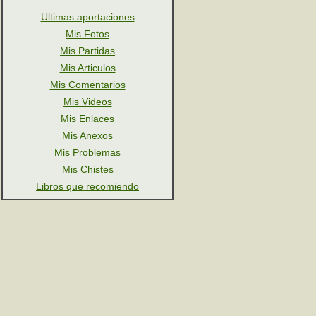
Ultimas aportaciones
Mis Fotos
Mis Partidas
Mis Articulos
Mis Comentarios
Mis Videos
Mis Enlaces
Mis Anexos
Mis Problemas
Mis Chistes
Libros que recomiendo