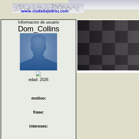
Informacion de usuario
Dom_Collins
edad: 2026
motivo:
frase:
intereses: