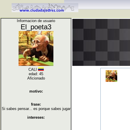
Informacion de usuario
El_poeta3
CALI
edad: 45
Aficionado
motivo:
frase:
Si sabes pensar... es porque sabes jugar
intereses: