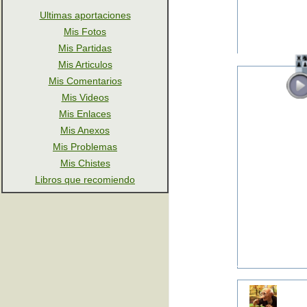
Ultimas aportaciones
Mis Fotos
Mis Partidas
Mis Articulos
Mis Comentarios
Mis Videos
Mis Enlaces
Mis Anexos
Mis Problemas
Mis Chistes
Libros que recomiendo