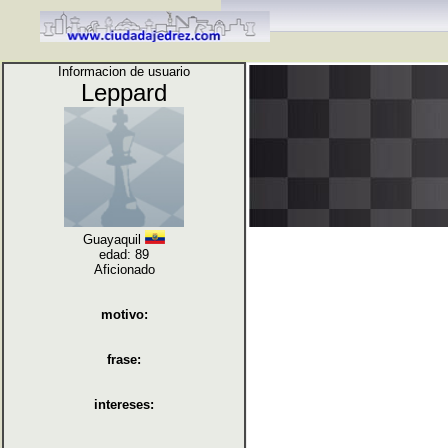
Informacion de usuario
Leppard
Guayaquil
edad: 89
Aficionado
motivo:
frase:
intereses: