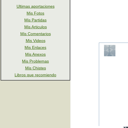
Ultimas aportaciones
Mis Fotos
Mis Partidas
Mis Articulos
Mis Comentarios
Mis Videos
Mis Enlaces
Mis Anexos
Mis Problemas
Mis Chistes
Libros que recomiendo