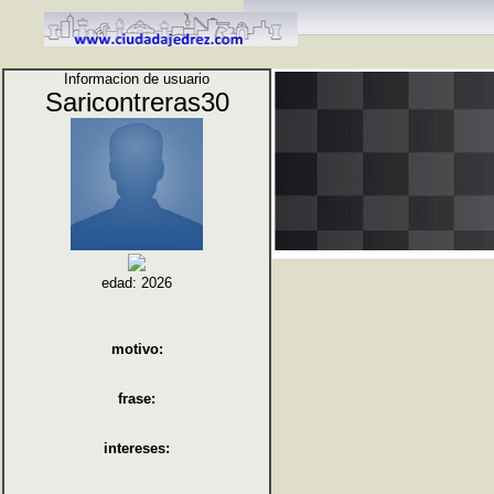
Informacion de usuario
Saricontreras30
edad: 2026
motivo:
frase:
intereses: