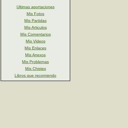
Ultimas aportaciones
Mis Fotos
Mis Partidas
Mis Articulos
Mis Comentarios
Mis Videos
Mis Enlaces
Mis Anexos
Mis Problemas
Mis Chistes
Libros que recomiendo