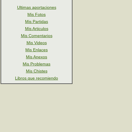
Ultimas aportaciones
Mis Fotos
Mis Partidas
Mis Articulos
Mis Comentarios
Mis Videos
Mis Enlaces
Mis Anexos
Mis Problemas
Mis Chistes
Libros que recomiendo