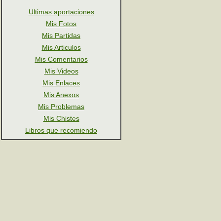
Ultimas aportaciones
Mis Fotos
Mis Partidas
Mis Articulos
Mis Comentarios
Mis Videos
Mis Enlaces
Mis Anexos
Mis Problemas
Mis Chistes
Libros que recomiendo