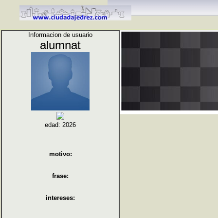
Informacion de usuario
alumnat
edad: 2026
motivo:
frase:
intereses: