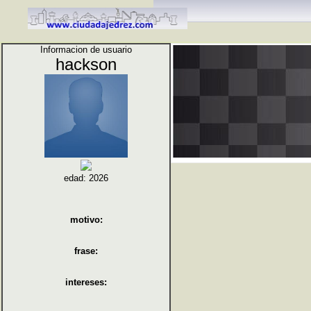
Informacion de usuario
hackson
edad: 2026
motivo:
frase:
intereses: