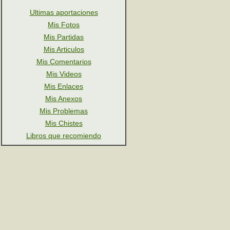
Ultimas aportaciones
Mis Fotos
Mis Partidas
Mis Articulos
Mis Comentarios
Mis Videos
Mis Enlaces
Mis Anexos
Mis Problemas
Mis Chistes
Libros que recomiendo