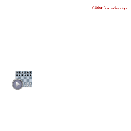
Pilidor Vs. Telapongo 