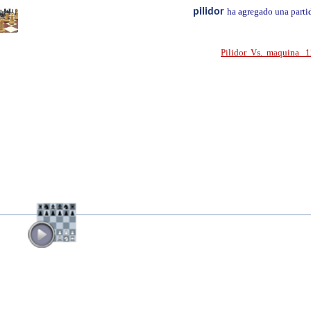
pilidor
ha agregado una parti
Pilidor Vs. maquina 1