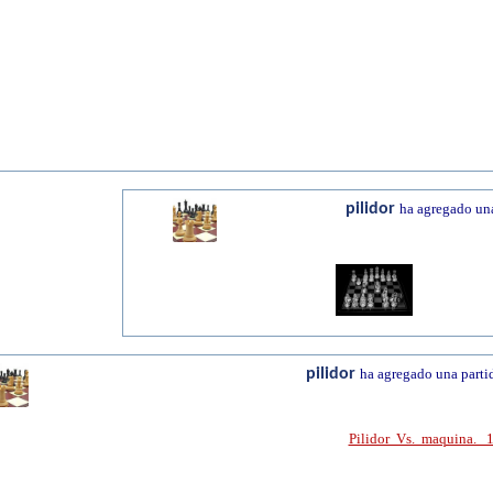
pilidor
ha agregado una
pilidor
ha agregado una parti
Pilidor Vs. maquina. 