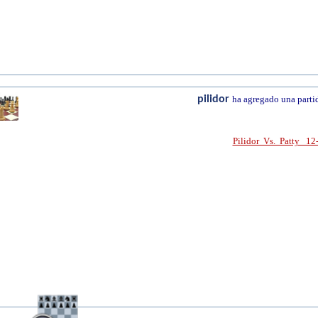
pilidor
ha agregado una parti
Pilidor Vs. Patty 12