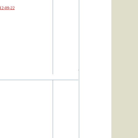
12-09-22