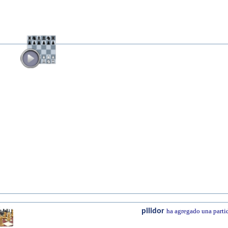
pilidor
ha agregado una parti