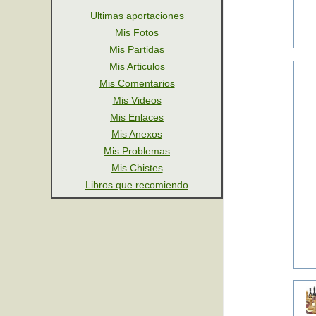
Ultimas aportaciones
Mis Fotos
Mis Partidas
Mis Articulos
Mis Comentarios
Mis Videos
Mis Enlaces
Mis Anexos
Mis Problemas
Mis Chistes
Libros que recomiendo