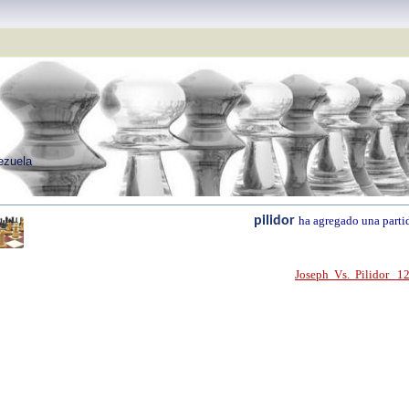
nezuela
pilidor
ha agregado una parti
Joseph Vs. Pilidor 1