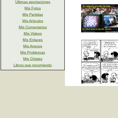
Ultimas aportaciones
Mis Fotos
Mis Partidas
Mis Articulos
Mis Comentarios
Mis Videos
Mis Enlaces
Mis Anexos
Mis Problemas
Mis Chistes
Libros que recomiendo