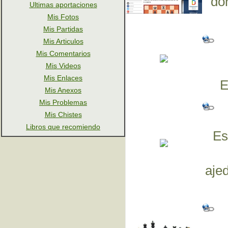
do
Ultimas aportaciones
Mis Fotos
Mis Partidas
Mis Articulos
Mis Comentarios
Mis Videos
Mis Enlaces
E
Mis Anexos
Mis Problemas
Mis Chistes
Libros que recomiendo
Es
aje